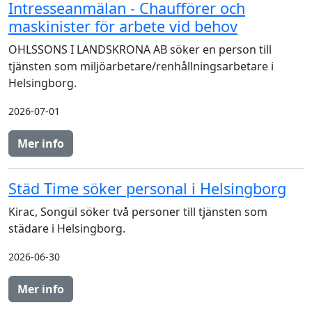
Intresseanmälan - Chaufförer och
maskinister för arbete vid behov
OHLSSONS I LANDSKRONA AB söker en person till
tjänsten som miljöarbetare/renhållningsarbetare i
Helsingborg.
2026-07-01
Mer info
Städ Time söker personal i Helsingborg
Kirac, Songül söker två personer till tjänsten som
städare i Helsingborg.
2026-06-30
Mer info