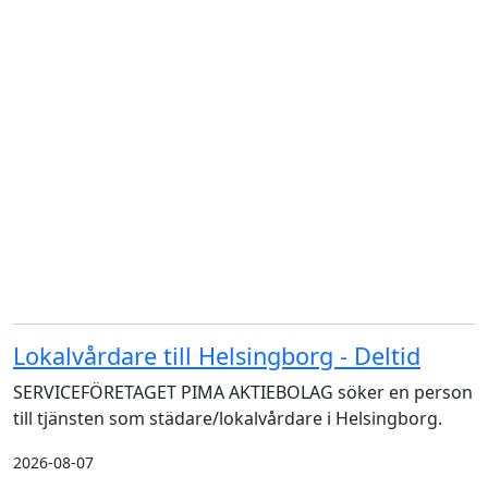
Lokalvårdare till Helsingborg - Deltid
SERVICEFÖRETAGET PIMA AKTIEBOLAG söker en person
till tjänsten som städare/lokalvårdare i Helsingborg.
2026-08-07