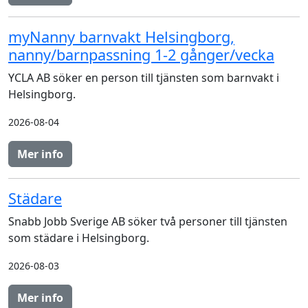
myNanny barnvakt Helsingborg,
nanny/barnpassning 1-2 gånger/vecka
YCLA AB söker en person till tjänsten som barnvakt i
Helsingborg.
2026-08-04
Mer info
Städare
Snabb Jobb Sverige AB söker två personer till tjänsten
som städare i Helsingborg.
2026-08-03
Mer info