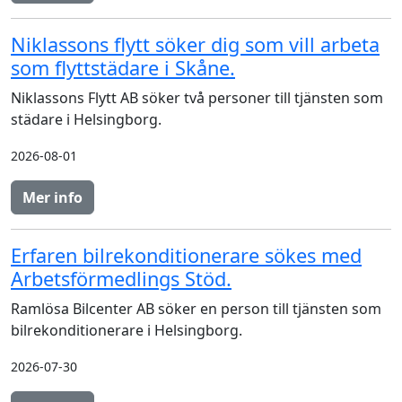
Niklassons flytt söker dig som vill arbeta
som flyttstädare i Skåne.
Niklassons Flytt AB söker två personer till tjänsten som
städare i Helsingborg.
2026-08-01
Mer info
Erfaren bilrekonditionerare sökes med
Arbetsförmedlings Stöd.
Ramlösa Bilcenter AB söker en person till tjänsten som
bilrekonditionerare i Helsingborg.
2026-07-30