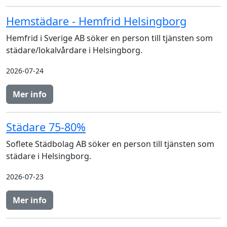
Hemstädare - Hemfrid Helsingborg
Hemfrid i Sverige AB söker en person till tjänsten som
städare/lokalvårdare i Helsingborg.
2026-07-24
Mer info
Städare 75-80%
Soflete Städbolag AB söker en person till tjänsten som
städare i Helsingborg.
2026-07-23
Mer info