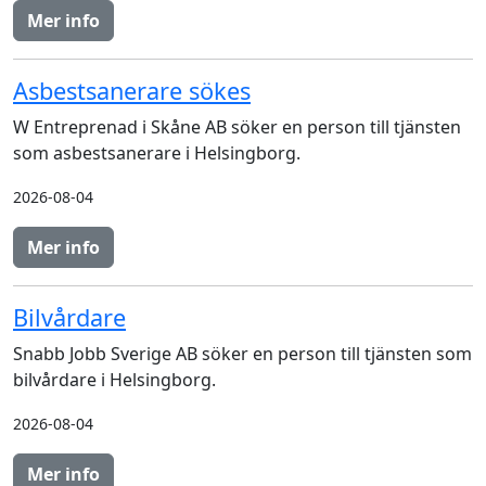
Mer info
Asbestsanerare sökes
W Entreprenad i Skåne AB söker en person till tjänsten
som asbestsanerare i Helsingborg.
2026-08-04
Mer info
Bilvårdare
Snabb Jobb Sverige AB söker en person till tjänsten som
bilvårdare i Helsingborg.
2026-08-04
Mer info