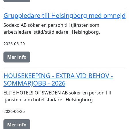
Gruppledare till Helsingborg med omnejd
Sodexo AB söker en person till tjänsten som
arbetsledare, städ/städledare i Helsingborg.
2026-06-29
Mer info
HOUSEKEEPING - EXTRA VID BEHOV -
SOMMARJOBB - 2026
ELITE HOTELS OF SWEDEN AB söker en person till
tjänsten som hotellstädare i Helsingborg.
2026-06-25
Mer info