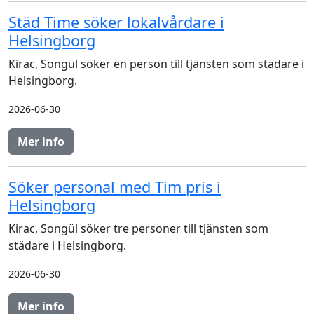
Städ Time söker lokalvårdare i
Helsingborg
Kirac, Songül söker en person till tjänsten som städare i
Helsingborg.
2026-06-30
Mer info
Söker personal med Tim pris i
Helsingborg
Kirac, Songül söker tre personer till tjänsten som
städare i Helsingborg.
2026-06-30
Mer info