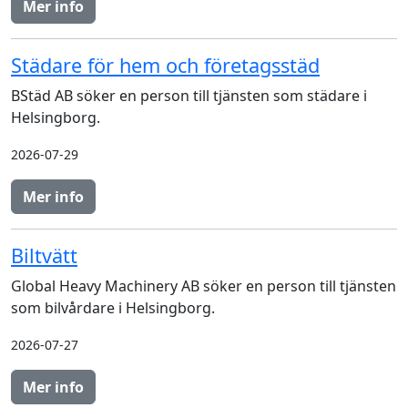
Mer info
Städare för hem och företagsstäd
BStäd AB söker en person till tjänsten som städare i
Helsingborg.
2026-07-29
Mer info
Biltvätt
Global Heavy Machinery AB söker en person till tjänsten
som bilvårdare i Helsingborg.
2026-07-27
Mer info