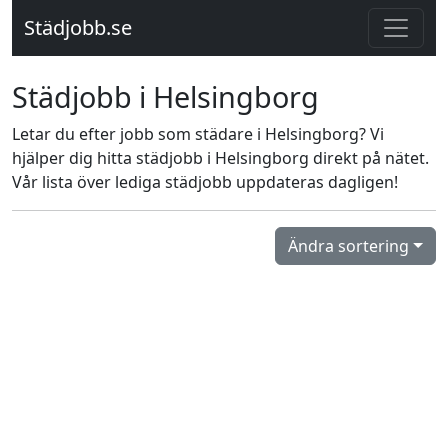
Städjobb.se
Städjobb i Helsingborg
Letar du efter jobb som städare i Helsingborg? Vi
hjälper dig hitta städjobb i Helsingborg direkt på nätet.
Vår lista över lediga städjobb uppdateras dagligen!
Ändra sortering