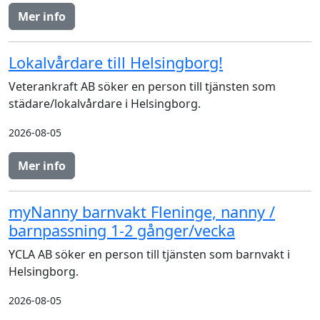
Mer info
Lokalvårdare till Helsingborg!
Veterankraft AB söker en person till tjänsten som
städare/lokalvårdare i Helsingborg.
2026-08-05
Mer info
myNanny barnvakt Fleninge, nanny /
barnpassning 1-2 gånger/vecka
YCLA AB söker en person till tjänsten som barnvakt i
Helsingborg.
2026-08-05