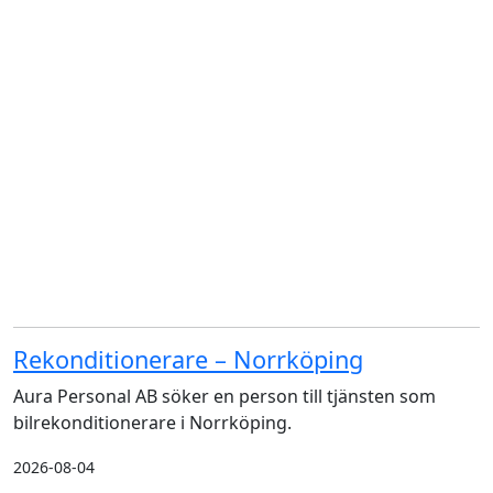
Rekonditionerare – Norrköping
Aura Personal AB söker en person till tjänsten som
bilrekonditionerare i Norrköping.
2026-08-04