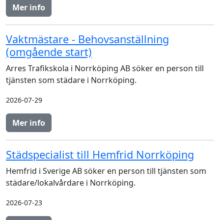
Mer info
Vaktmästare - Behovsanställning
(omgående start)
Arres Trafikskola i Norrköping AB söker en person till
tjänsten som städare i Norrköping.
2026-07-29
Mer info
Städspecialist till Hemfrid Norrköping
Hemfrid i Sverige AB söker en person till tjänsten som
städare/lokalvårdare i Norrköping.
2026-07-23