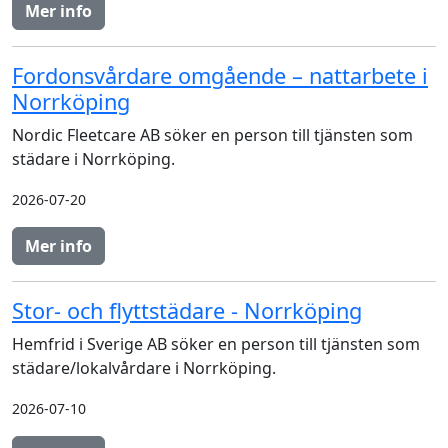
Mer info
Fordonsvårdare omgående – nattarbete i
Norrköping
Nordic Fleetcare AB söker en person till tjänsten som
städare i Norrköping.
2026-07-20
Mer info
Stor- och flyttstädare - Norrköping
Hemfrid i Sverige AB söker en person till tjänsten som
städare/lokalvårdare i Norrköping.
2026-07-10