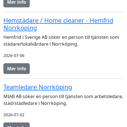
Mer info
Hemstädare / Home cleaner - Hemfrid
Norrköping
Hemfrid i Sverige AB söker en person till tjänsten som
städare/lokalvårdare i Norrköping.
2026-07-06
Mer info
Teamledare Norrköping
MIAB AB söker en person till tjänsten som arbetsledare,
städ/städledare i Norrköping.
2026-07-02