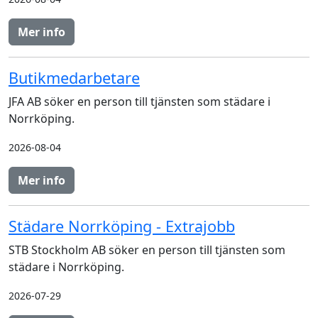
Mer info
Butikmedarbetare
JFA AB söker en person till tjänsten som städare i
Norrköping.
2026-08-04
Mer info
Städare Norrköping - Extrajobb
STB Stockholm AB söker en person till tjänsten som
städare i Norrköping.
2026-07-29