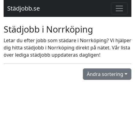
Städjobb.se
Städjobb i Norrköping
Letar du efter jobb som städare i Norrköping? Vi hjälper
dig hitta städjobb i Norrköping direkt på nätet. Vår lista
över lediga städjobb uppdateras dagligen!
Ändra sortering