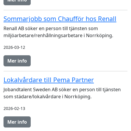
Sommarjobb som Chaufför hos Renall
Renall AB söker en person till tjänsten som
miljöarbetare/renhållningsarbetare i Norrköping.
2026-03-12
Mer info
Lokalvårdare till Pema Partner
Jobandtalent Sweden AB söker en person till tjänsten
som städare/lokalvårdare i Norrköping.
2026-02-13
Mer info