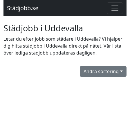
Städjobb.se
Städjobb i Uddevalla
Letar du efter jobb som städare i Uddevalla? Vi hjälper
dig hitta städjobb i Uddevalla direkt på nätet. Vår lista
över lediga städjobb uppdateras dagligen!
Ändra sortering