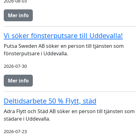
2026-08-03
Mer info
Vi söker fönsterputsare till Uddevalla!
Putsa Sweden AB söker en person till tjänsten som
fönsterputsare i Uddevalla.
2026-07-30
Mer info
Deltidsarbete 50 % Flytt, städ
Adra Flytt och Städ AB söker en person till tjänsten som
städare i Uddevalla.
2026-07-23