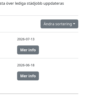
 lista över lediga städjobb uppdateras
Ändra sortering
2026-07-13
Mer info
2026-06-18
Mer info