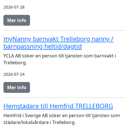
2026-07-28
Mer info
myNanny barnvakt Trelleborg nanny /
barnpassning heltid/dagtid
YCLA AB söker en person till tjänsten som barnvakt i
Trelleborg.
2026-07-24
Mer info
Hemstädare till Hemfrid TRELLEBORG
Hemfrid i Sverige AB söker en person till tjänsten som
städare/lokalvårdare i Trelleborg.