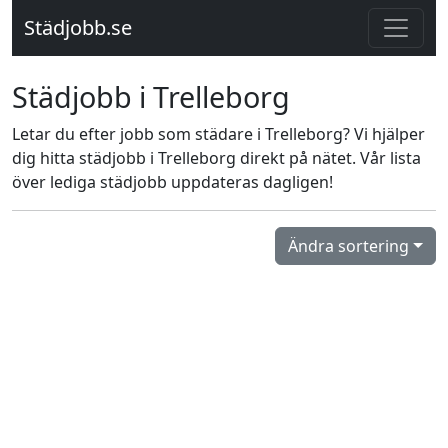
Städjobb.se
Städjobb i Trelleborg
Letar du efter jobb som städare i Trelleborg? Vi hjälper
dig hitta städjobb i Trelleborg direkt på nätet. Vår lista
över lediga städjobb uppdateras dagligen!
Ändra sortering