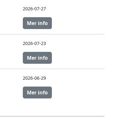
2026-07-27
Mer info
2026-07-23
Mer info
2026-06-29
Mer info