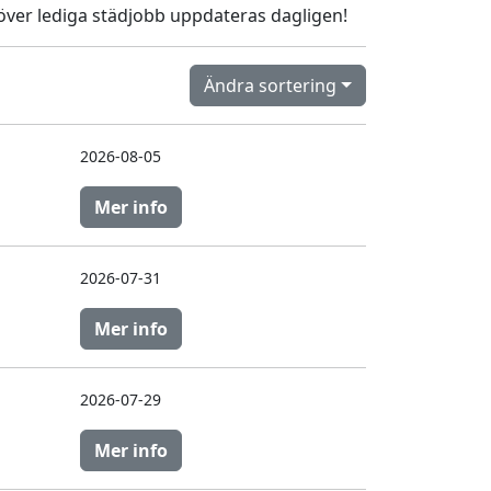
sta över lediga städjobb uppdateras dagligen!
Ändra sortering
2026-08-05
Mer info
2026-07-31
Mer info
2026-07-29
Mer info